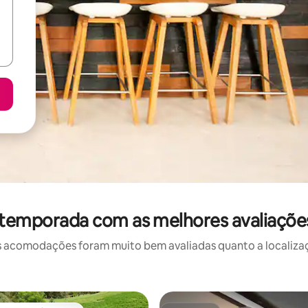
 temporada com as melhores avaliaçõ
 acomodações foram muito bem avaliadas quanto a localizaçã