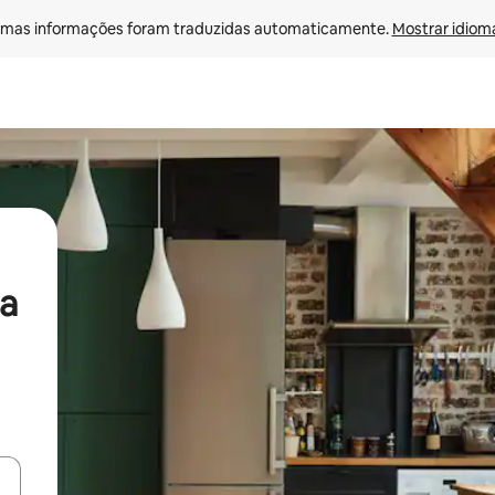
mas informações foram traduzidas automaticamente. 
Mostrar idioma
a