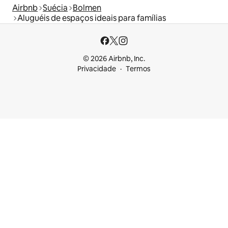
Airbnb
Suécia
Bolmen
Aluguéis de espaços ideais para famílias
© 2026 Airbnb, Inc.
Privacidade
Termos