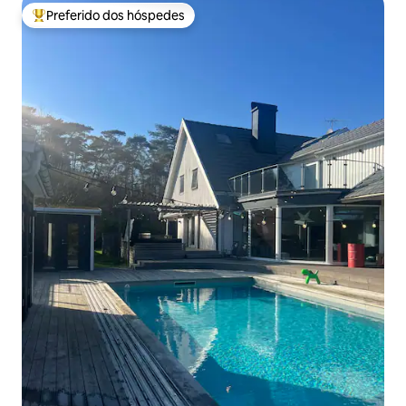
Preferido dos hóspedes
Entre os melhores preferidos dos hóspedes