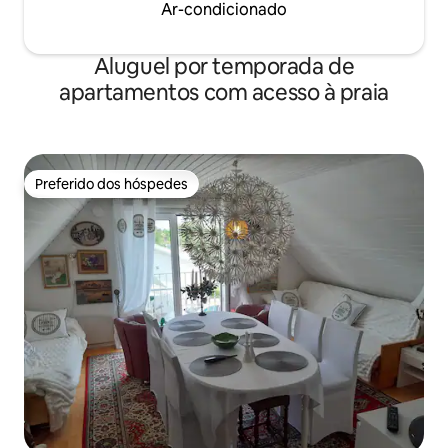
Ar-condicionado
Aluguel por temporada de
apartamentos com acesso à praia
Preferido dos hóspedes
Preferido dos hóspedes