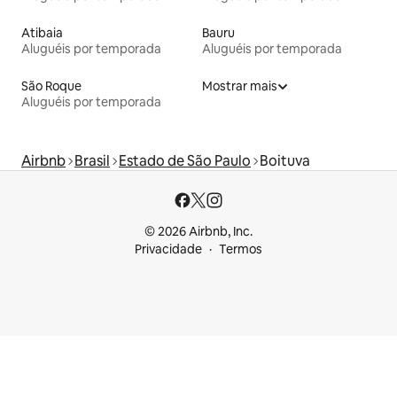
Atibaia
Bauru
Aluguéis por temporada
Aluguéis por temporada
São Roque
Mostrar mais
Aluguéis por temporada
Airbnb
Brasil
Estado de São Paulo
Boituva
© 2026 Airbnb, Inc.
Privacidade
Termos