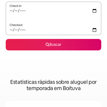
Check-in
Checkout
Buscar
Estatísticas rápidas sobre aluguel por
temporada em Boituva