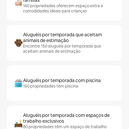
famílias
160 propriedades oferecem espaço extra e
comodidades ideais para crianças
Aluguéis por temporada que aceitam
animais de estimação
Encontre 150 aluguéis por temporada que
aceitam animais de estimação
Aluguéis por temporada com piscina
150 propriedades têm piscina
Aluguéis por temporada com espaços de
trabalho exclusivos
80 propriedades têm um espaço de trabalho