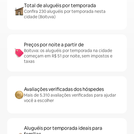
Total de aluguéis por temporada
Confira 230 aluguéis por temporada nesta
cidade (Boituva)
Preços por noite a partir de
Boituva: os aluguéis por temporada na cidade
começam em R$ 51 por noite, sem impostos e
taxas
Avaliações verificadas dos hóspedes
Mais de 5.310 avaliações verificadas para ajudar
você a escolher
Aluguéis por temporada ideais para