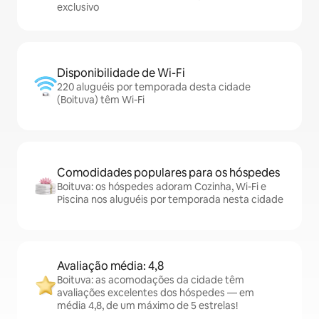
exclusivo
Disponibilidade de Wi-Fi
220 aluguéis por temporada desta cidade
(Boituva) têm Wi-Fi
Comodidades populares para os hóspedes
Boituva: os hóspedes adoram Cozinha, Wi-Fi e
Piscina nos aluguéis por temporada nesta cidade
Avaliação média: 4,8
Boituva: as acomodações da cidade têm
avaliações excelentes dos hóspedes — em
média 4,8, de um máximo de 5 estrelas!