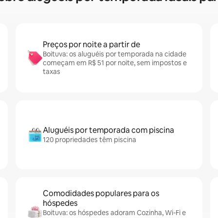
Preços por noite a partir de
Boituva: os aluguéis por temporada na cidade
começam em R$ 51 por noite, sem impostos e
taxas
Aluguéis por temporada com piscina
120 propriedades têm piscina
Comodidades populares para os
hóspedes
Boituva: os hóspedes adoram Cozinha, Wi-Fi e