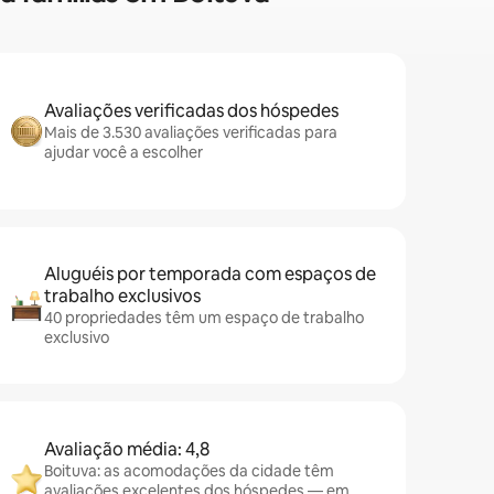
Avaliações verificadas dos hóspedes
Mais de 3.530 avaliações verificadas para
ajudar você a escolher
Aluguéis por temporada com espaços de
trabalho exclusivos
40 propriedades têm um espaço de trabalho
exclusivo
Avaliação média: 4,8
Boituva: as acomodações da cidade têm
avaliações excelentes dos hóspedes — em