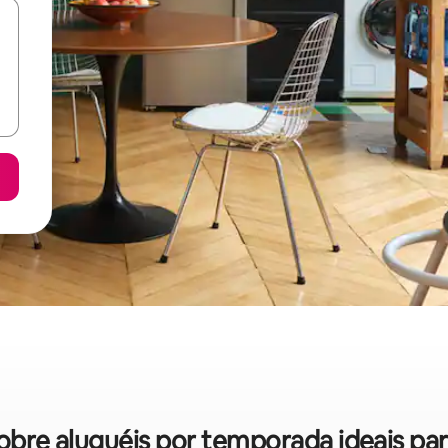
sobre aluguéis por temporada ideais pa