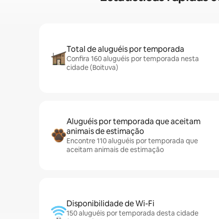
Total de aluguéis por temporada
Confira 160 aluguéis por temporada nesta
cidade (Boituva)
Aluguéis por temporada que aceitam
animais de estimação
Encontre 110 aluguéis por temporada que
aceitam animais de estimação
Disponibilidade de Wi-Fi
150 aluguéis por temporada desta cidade