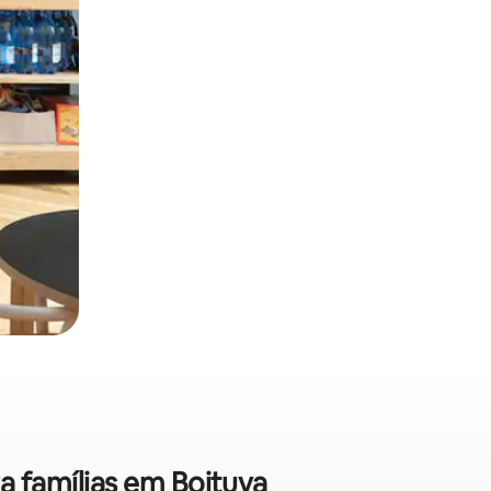
ra famílias em Boituva