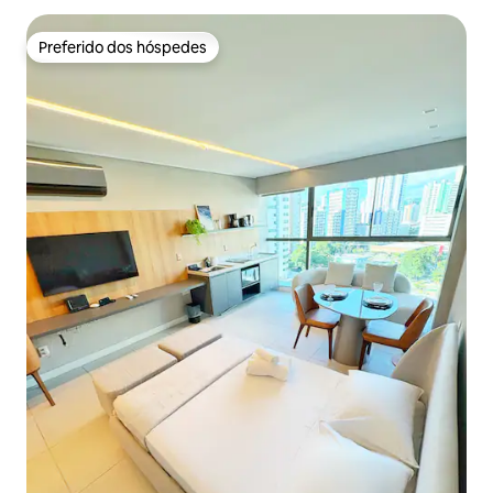
Preferido dos hóspedes
Preferido dos hóspedes