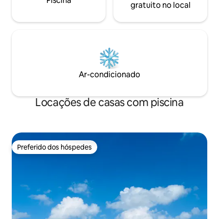
Piscina
gratuito no local
Ar-condicionado
Locações de casas com piscina
Preferido dos hóspedes
Preferido dos hóspedes