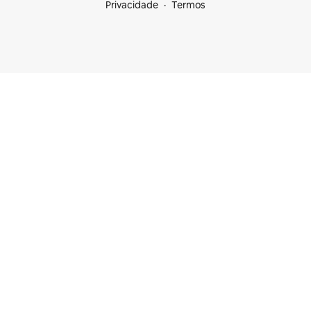
Privacidade
Termos