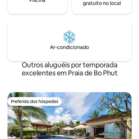
Piscina
gratuito no local
Ar-condicionado
Outros aluguéis por temporada
excelentes em Praia de Bo Phut
Preferido dos hóspedes
Preferido dos hóspedes