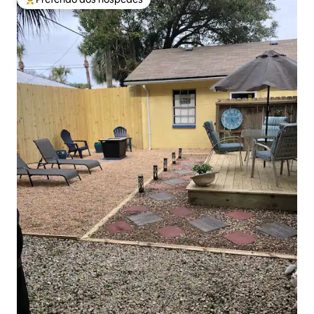
Entre os melhores preferidos dos hóspedes