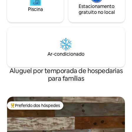
Estacionamento
Piscina
gratuito no local
Ar-condicionado
Aluguel por temporada de hospedarias
para famílias
Preferido dos hóspedes
Entre os melhores preferidos dos hóspedes