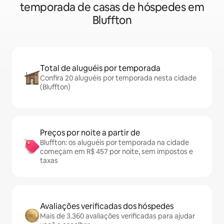
temporada de casas de hóspedes em
Bluffton
Total de aluguéis por temporada
Confira 20 aluguéis por temporada nesta cidade
(Bluffton)
Preços por noite a partir de
Bluffton: os aluguéis por temporada na cidade
começam em R$ 457 por noite, sem impostos e
taxas
Avaliações verificadas dos hóspedes
Mais de 3.360 avaliações verificadas para ajudar