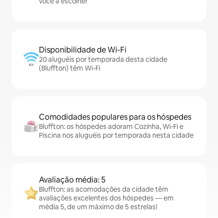
você a escolher
Disponibilidade de Wi-Fi
20 aluguéis por temporada desta cidade
(Bluffton) têm Wi-Fi
Comodidades populares para os hóspedes
Bluffton: os hóspedes adoram Cozinha, Wi-Fi e
Piscina nos aluguéis por temporada nesta cidade
Avaliação média: 5
Bluffton: as acomodações da cidade têm
avaliações excelentes dos hóspedes — em
média 5, de um máximo de 5 estrelas!