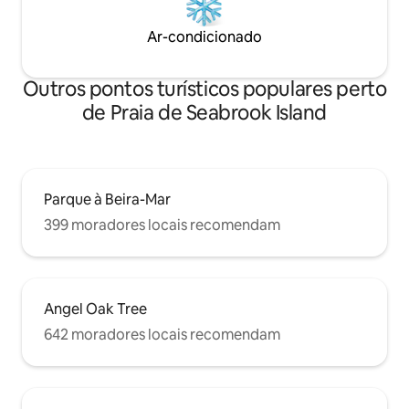
Ar-condicionado
Outros pontos turísticos populares perto
de Praia de Seabrook Island
Parque à Beira-Mar
399 moradores locais recomendam
Angel Oak Tree
642 moradores locais recomendam