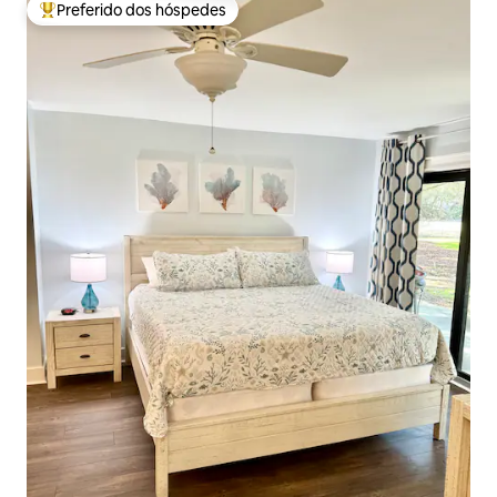
Preferido dos hóspedes
Entre os melhores preferidos dos hóspedes