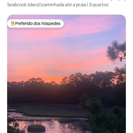
Seabrook Island |caminhada até a praia | 3 quartos
Preferido dos hóspedes
Entre os melhores preferidos dos hóspedes