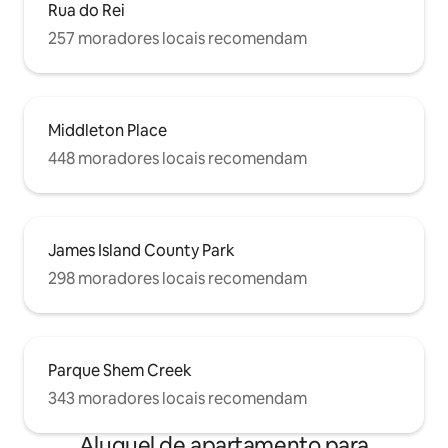
Rua do Rei
257 moradores locais recomendam
Middleton Place
448 moradores locais recomendam
James Island County Park
298 moradores locais recomendam
Parque Shem Creek
343 moradores locais recomendam
Aluguel de apartamento para