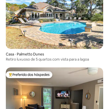
Casa ⋅ Palmetto Dunes
Retiro luxuoso de 5 quartos com vista para a lagoa
Preferido dos hóspedes
Entre os melhores preferidos dos hóspedes