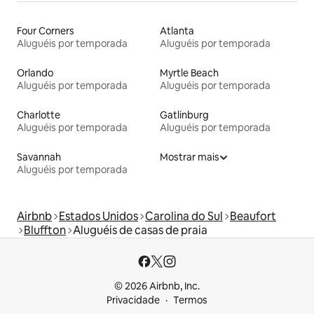
Four Corners
Atlanta
Aluguéis por temporada
Aluguéis por temporada
Orlando
Myrtle Beach
Aluguéis por temporada
Aluguéis por temporada
Charlotte
Gatlinburg
Aluguéis por temporada
Aluguéis por temporada
Savannah
Mostrar mais
Aluguéis por temporada
Airbnb
Estados Unidos
Carolina do Sul
Beaufort
Bluffton
Aluguéis de casas de praia
© 2026 Airbnb, Inc.
Privacidade
Termos