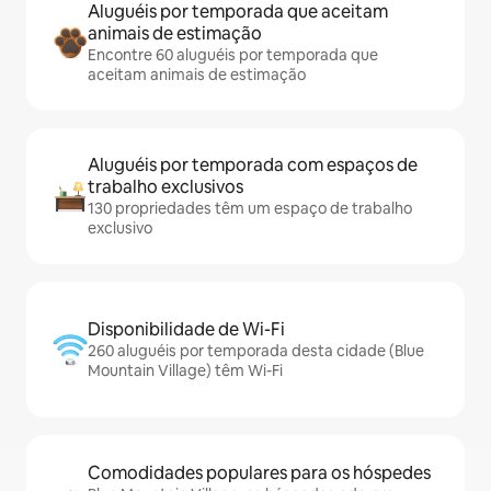
Aluguéis por temporada que aceitam
animais de estimação
Encontre 60 aluguéis por temporada que
aceitam animais de estimação
Aluguéis por temporada com espaços de
trabalho exclusivos
130 propriedades têm um espaço de trabalho
exclusivo
Disponibilidade de Wi-Fi
260 aluguéis por temporada desta cidade (Blue
Mountain Village) têm Wi-Fi
Comodidades populares para os hóspedes