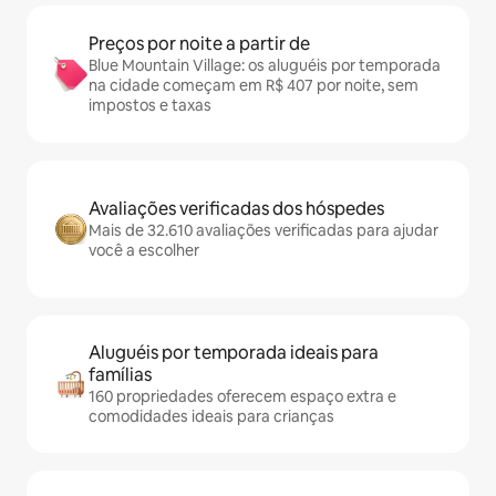
Preços por noite a partir de
Blue Mountain Village: os aluguéis por temporada
na cidade começam em R$ 407 por noite, sem
impostos e taxas
Avaliações verificadas dos hóspedes
Mais de 32.610 avaliações verificadas para ajudar
você a escolher
Aluguéis por temporada ideais para
famílias
160 propriedades oferecem espaço extra e
comodidades ideais para crianças