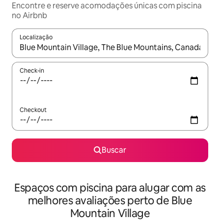
Encontre e reserve acomodações únicas com piscina
no Airbnb
Localização
Quando os resultados estiverem disponíveis, explore-os usando
Check-in
Checkout
Buscar
Espaços com piscina para alugar com as
melhores avaliações perto de Blue
Mountain Village