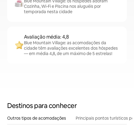
Blue Mountain Village: os hóspedes adoram
Cozinha, Wi-Fi e Piscina nos aluguéis por
temporada nesta cidade
Avaliação média: 4,8
Blue Mountain Village: as acomodações da
cidade têm avaliações excelentes dos hóspedes
— em média 4,8, de um máximo de 5 estrelas!
Destinos para conhecer
Outros tipos de acomodações
Principais pontos turísticos po