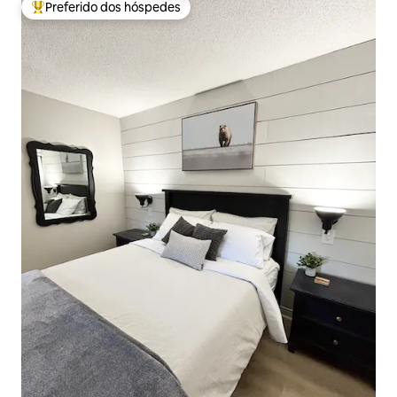
Preferido dos hóspedes
Entre os melhores preferidos dos hóspedes