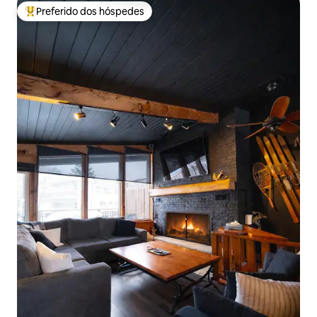
Preferido dos hóspedes
Entre os melhores preferidos dos hóspedes