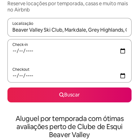
Reserve locações por temporada, casas e muito mais
no Airbnb
Localização
Quando os resultados estiverem disponíveis, explore-os usando
Check-in
Checkout
Buscar
Aluguel por temporada com ótimas
avaliações perto de Clube de Esqui
Beaver Valley