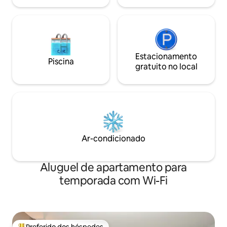
Estacionamento
Piscina
gratuito no local
Ar-condicionado
Aluguel de apartamento para
temporada com Wi-Fi
Preferido dos hóspedes