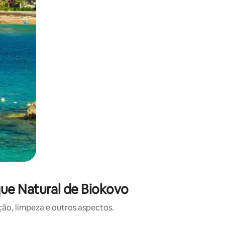
ue Natural de Biokovo
o, limpeza e outros aspectos.