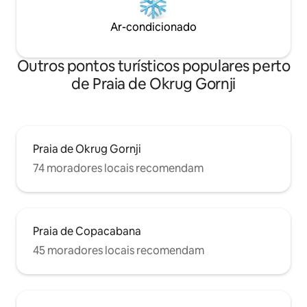
Ar-condicionado
Outros pontos turísticos populares perto
de Praia de Okrug Gornji
Praia de Okrug Gornji
74 moradores locais recomendam
Praia de Copacabana
45 moradores locais recomendam