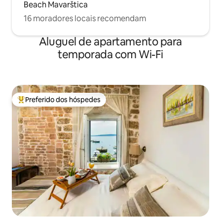
Beach Mavarštica
16 moradores locais recomendam
Aluguel de apartamento para
temporada com Wi-Fi
Preferido dos hóspedes
Entre os melhores preferidos dos hóspedes