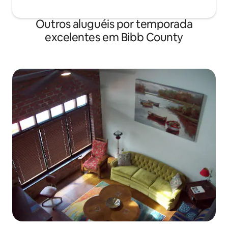
Outros aluguéis por temporada
excelentes em Bibb County