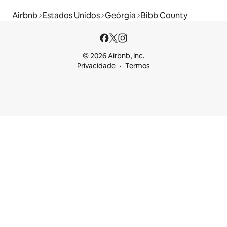
Airbnb
Estados Unidos
Geórgia
Bibb County
© 2026 Airbnb, Inc.
Privacidade
Termos