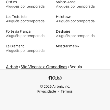
Oistins
Sainte-Anne
Aluguéis por temporada
Aluguéis por temporada
Les Trois-Îlets
Holetown
Aluguéis por temporada
Aluguéis por temporada
Forte da França
Deshaies
Aluguéis por temporada
Aluguéis por temporada
Le Diamant
Mostrar mais
Aluguéis por temporada
Airbnb
São Vicente e Granadinas
Bequia
© 2026 Airbnb, Inc.
Privacidade
Termos