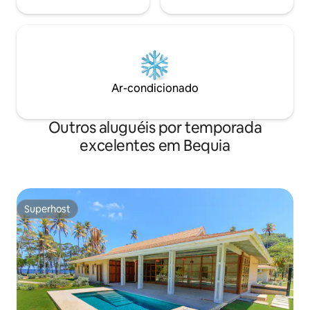
Ar-condicionado
Outros aluguéis por temporada
excelentes em Bequia
Superhost
Superhost