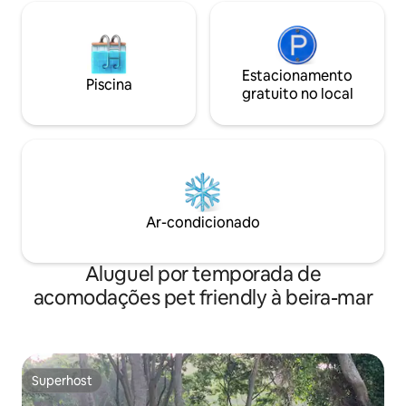
Estacionamento
Piscina
gratuito no local
Ar-condicionado
Aluguel por temporada de
acomodações pet friendly à beira-mar
Superhost
Superhost