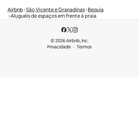
Airbnb
São Vicente e Granadinas
Bequia
Aluguéis de espaços em frente à praia
© 2026 Airbnb, Inc.
Privacidade
Termos