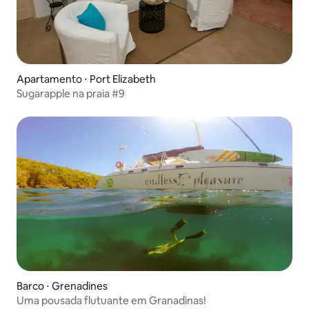
Apartamento ⋅ Port Elizabeth
Sugarapple na praia #9
Barco ⋅ Grenadines
Uma pousada flutuante em Granadinas!