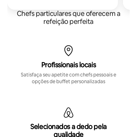
da sua casa ou acomodação de férias.
Chefs particulares que oferecem a
refeição perfeita
Profissionais locais
Satisfaça seu apetite com chefs pessoais e
opções de buffet personalizadas
Selecionados a dedo pela
qualidade