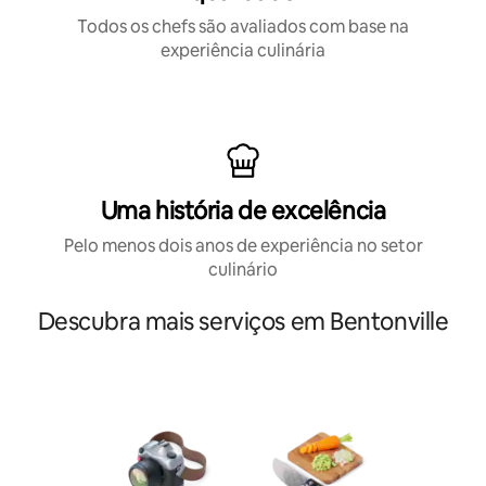
Todos os chefs são avaliados com base na
experiência culinária
Uma história de excelência
Pelo menos dois anos de experiência no setor
culinário
Descubra mais serviços em Bentonville