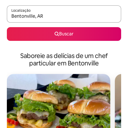
Localização
Quando os resultados estiverem disponíveis, explore-os usando
Buscar
Saboreie as delícias de um chef
particular em Bentonville