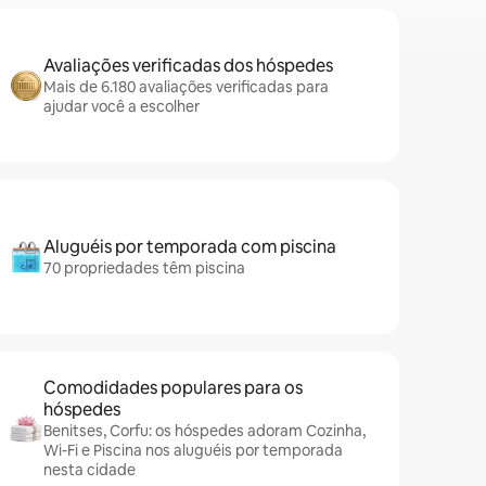
Avaliações verificadas dos hóspedes
Mais de 6.180 avaliações verificadas para
ajudar você a escolher
Aluguéis por temporada com piscina
70 propriedades têm piscina
Comodidades populares para os
hóspedes
Benitses, Corfu: os hóspedes adoram Cozinha,
Wi-Fi e Piscina nos aluguéis por temporada
nesta cidade