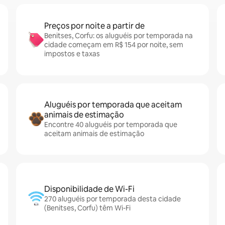
Preços por noite a partir de
Benitses, Corfu: os aluguéis por temporada na
cidade começam em R$ 154 por noite, sem
impostos e taxas
Aluguéis por temporada que aceitam
animais de estimação
Encontre 40 aluguéis por temporada que
aceitam animais de estimação
Disponibilidade de Wi-Fi
270 aluguéis por temporada desta cidade
(Benitses, Corfu) têm Wi-Fi