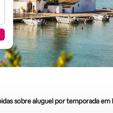
ápidas sobre aluguel por temporada em 