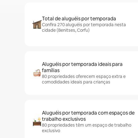
Total de aluguéis por temporada
Confira 270 aluguéis por temporada nesta
cidade (Benitses, Corfu)
Aluguéis por temporada ideais para
famílias
80 propriedades oferecem espaço extra e
comodidades ideais para crianças
Aluguéis por temporada com espaços de
trabalho exclusivos
80 propriedades têm um espaço de trabalho
exclusivo