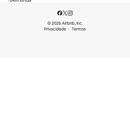
Belmunda
© 2026 Airbnb, Inc.
Privacidade
Termos