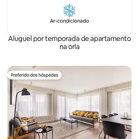
Ar-condicionado
Aluguel por temporada de apartamento
na orla
Preferido dos hóspedes
Preferido dos hóspedes