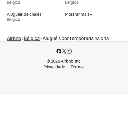
Bélgica
Bélgica
Aluguéis de chalés
Mostrar mais
Bélgica
Airbnb
Bélgica
Aluguéis por temporada na orla
© 2026 Airbnb, Inc.
Privacidade
Termos