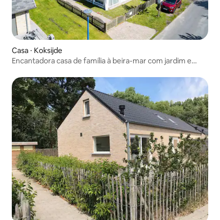
Casa ⋅ Koksijde
Encantadora casa de família à beira-mar com jardim e
terraço