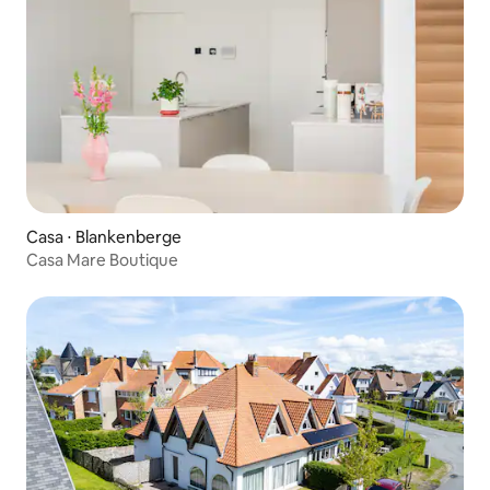
Casa ⋅ Blankenberge
Casa Mare Boutique