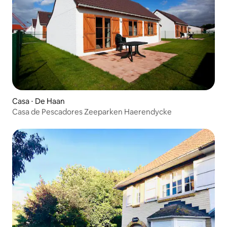
Casa ⋅ De Haan
Casa de Pescadores Zeeparken Haerendycke