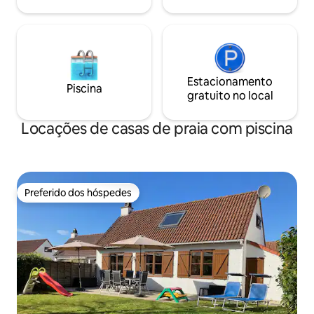
Estacionamento
Piscina
gratuito no local
Locações de casas de praia com piscina
Preferido dos hóspedes
Preferido dos hóspedes