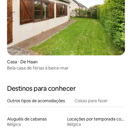
Casa ⋅ De Haan
Bela casa de férias à beira-mar
Destinos para conhecer
Outros tipos de acomodações
Coisas para fazer
Aluguéis de cabanas
Locações por temporada com piscina
Bélgica
Bélgica