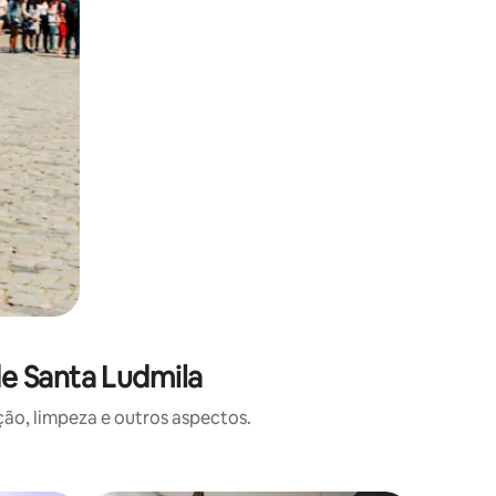
e Santa Ludmila
o, limpeza e outros aspectos.