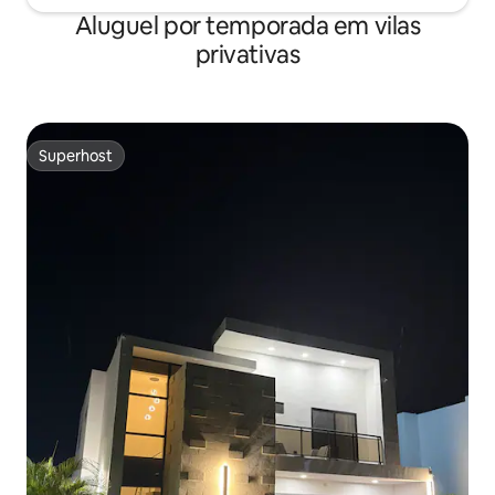
Aluguel por temporada em vilas
privativas
Superhost
Superhost