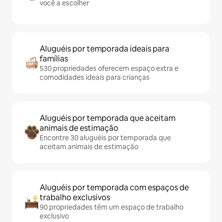
você a escolher
Aluguéis por temporada ideais para
famílias
530 propriedades oferecem espaço extra e
comodidades ideais para crianças
Aluguéis por temporada que aceitam
animais de estimação
Encontre 30 aluguéis por temporada que
aceitam animais de estimação
Aluguéis por temporada com espaços de
trabalho exclusivos
90 propriedades têm um espaço de trabalho
exclusivo