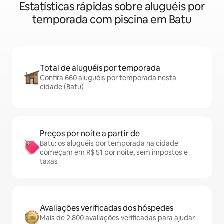
Estatísticas rápidas sobre aluguéis por
temporada com piscina em Batu
Total de aluguéis por temporada
Confira 660 aluguéis por temporada nesta
cidade (Batu)
Preços por noite a partir de
Batu: os aluguéis por temporada na cidade
começam em R$ 51 por noite, sem impostos e
taxas
Avaliações verificadas dos hóspedes
Mais de 2.800 avaliações verificadas para ajudar