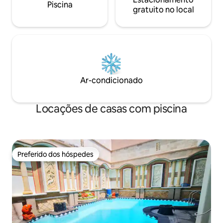
Piscina
gratuito no local
Ar-condicionado
Locações de casas com piscina
Preferido dos hóspedes
Preferido dos hóspedes