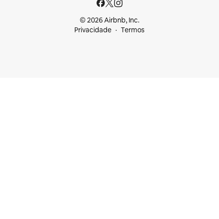
© 2026 Airbnb, Inc.
Privacidade
Termos