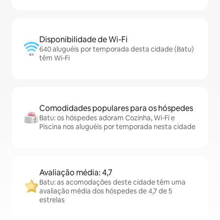
Disponibilidade de Wi-Fi
640 aluguéis por temporada desta cidade (Batu)
têm Wi-Fi
Comodidades populares para os hóspedes
Batu: os hóspedes adoram Cozinha, Wi-Fi e
Piscina nos aluguéis por temporada nesta cidade
Avaliação média: 4,7
Batu: as acomodações deste cidade têm uma
avaliação média dos hóspedes de 4,7 de 5
estrelas