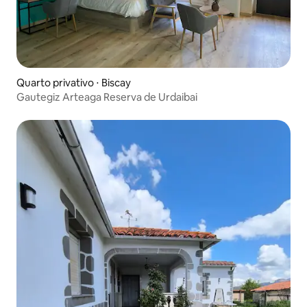
Quarto privativo ⋅ Biscay
Gautegiz Arteaga Reserva de Urdaibai