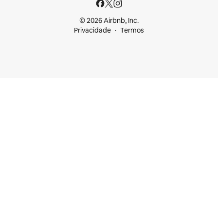
© 2026 Airbnb, Inc.
Privacidade
Termos