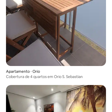
Apartamento ⋅ Orio
Cobertura de 4 quartos em Orio S. Sebastian