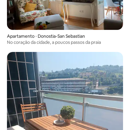
Apartamento ⋅ Donostia-San Sebastian
No coração da cidade, a poucos passos da praia