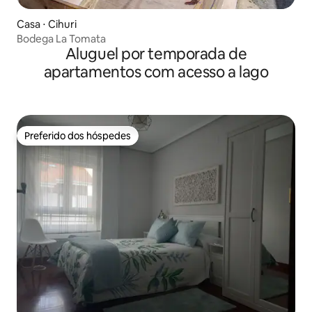
Casa ⋅ Cihuri
Bodega La Tomata
Aluguel por temporada de
apartamentos com acesso a lago
Preferido dos hóspedes
Preferido dos hóspedes