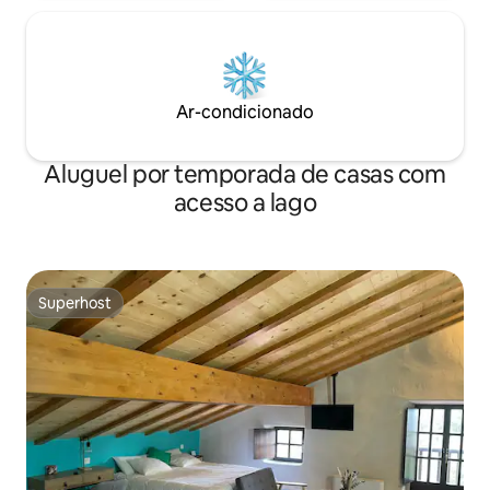
Ar-condicionado
Aluguel por temporada de casas com
acesso a lago
Superhost
Superhost