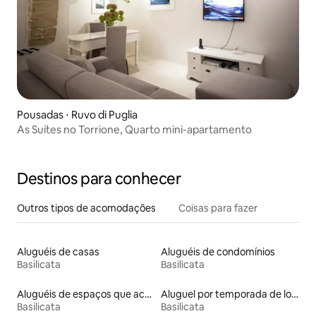
Pousadas ⋅ Ruvo di Puglia
As Suítes no Torrione, Quarto mini-apartamento
Destinos para conhecer
Outros tipos de acomodações
Coisas para fazer
Aluguéis de casas
Aluguéis de condomínios
Basilicata
Basilicata
Aluguéis de espaços que aceitam animais de estimação
Aluguel por temporada de lofts
Basilicata
Basilicata