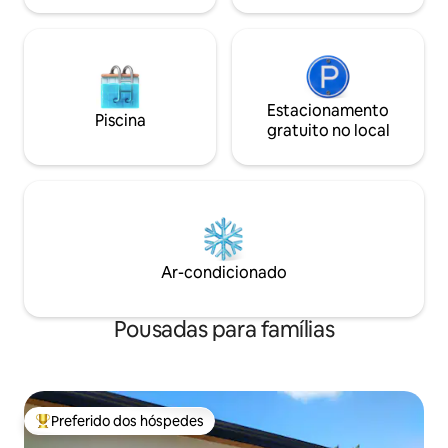
Estacionamento
Piscina
gratuito no local
Ar-condicionado
Pousadas para famílias
Preferido dos hóspedes
Entre os melhores preferidos dos hóspedes