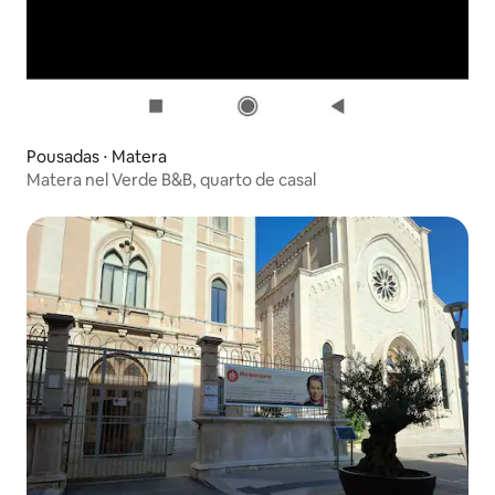
Pousadas ⋅ Matera
Matera nel Verde B&B, quarto de casal