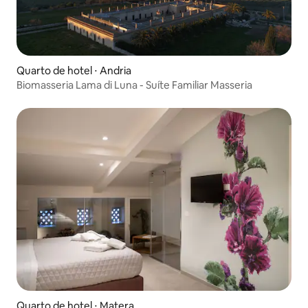
Quarto de hotel ⋅ Andria
Biomasseria Lama di Luna - Suíte Familiar Masseria
Quarto de hotel ⋅ Matera