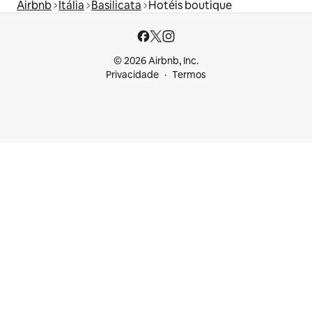
Airbnb
Itália
Basilicata
Hotéis boutique
© 2026 Airbnb, Inc.
Privacidade
Termos