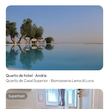
Quarto de hotel ⋅ Andria
Quarto de Casal Superior - Biomasseria Lama di Luna
Superhost
Superhost