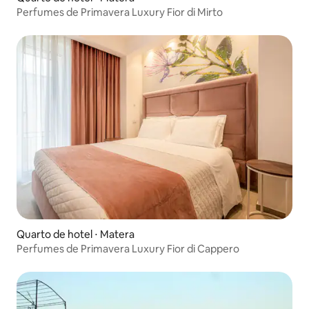
Perfumes de Primavera Luxury Fior di Mirto
Quarto de hotel ⋅ Matera
Perfumes de Primavera Luxury Fior di Cappero