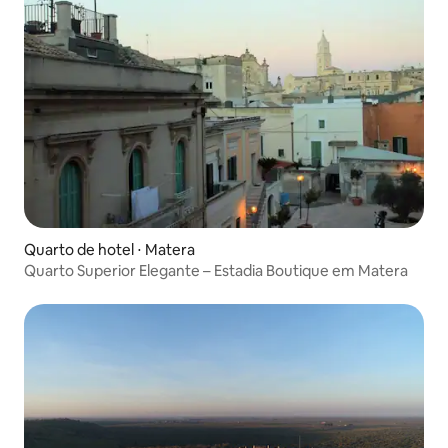
Quarto de hotel ⋅ Matera
Quarto Superior Elegante – Estadia Boutique em Matera