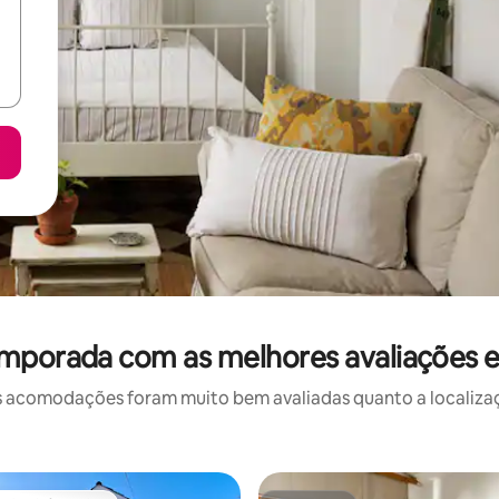
emporada com as melhores avaliações 
 acomodações foram muito bem avaliadas quanto a localizaçã