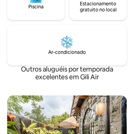
Estacionamento
Piscina
gratuito no local
Ar-condicionado
Outros aluguéis por temporada
excelentes em Gili Air