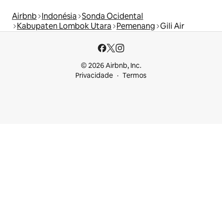
Airbnb
Indonésia
Sonda Ocidental
Kabupaten Lombok Utara
Pemenang
Gili Air
© 2026 Airbnb, Inc.
Privacidade
Termos