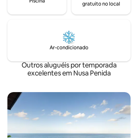
Piscina
gratuito no local
Ar-condicionado
Outros aluguéis por temporada
excelentes em Nusa Penida