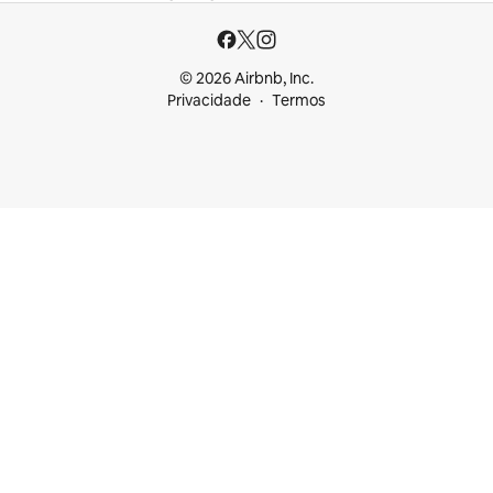
© 2026 Airbnb, Inc.
Privacidade
Termos