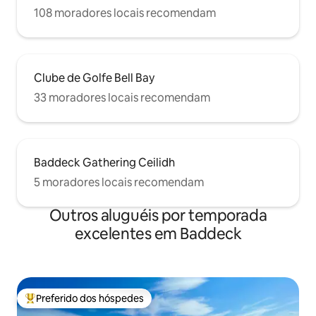
108 moradores locais recomendam
Clube de Golfe Bell Bay
33 moradores locais recomendam
Baddeck Gathering Ceilidh
5 moradores locais recomendam
Outros aluguéis por temporada
excelentes em Baddeck
Preferido dos hóspedes
Entre os melhores preferidos dos hóspedes