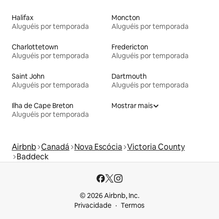
Halifax
Moncton
Aluguéis por temporada
Aluguéis por temporada
Charlottetown
Fredericton
Aluguéis por temporada
Aluguéis por temporada
Saint John
Dartmouth
Aluguéis por temporada
Aluguéis por temporada
Ilha de Cape Breton
Mostrar mais
Aluguéis por temporada
Airbnb
Canadá
Nova Escócia
Victoria County
Baddeck
© 2026 Airbnb, Inc.
Privacidade
Termos