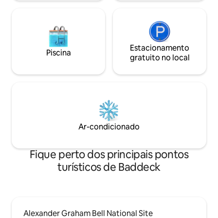
Estacionamento
Piscina
gratuito no local
Ar-condicionado
Fique perto dos principais pontos
turísticos de Baddeck
Alexander Graham Bell National Site