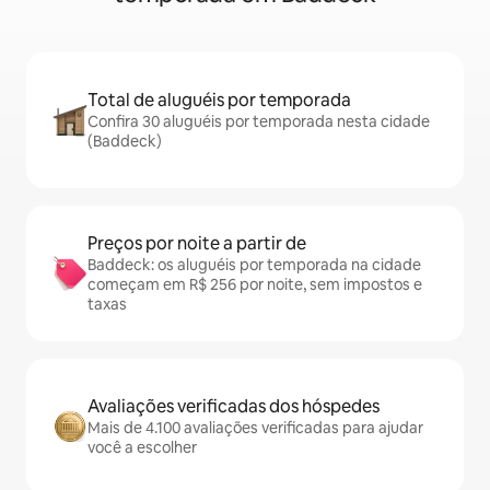
Total de aluguéis por temporada
Confira 30 aluguéis por temporada nesta cidade
(Baddeck)
Preços por noite a partir de
Baddeck: os aluguéis por temporada na cidade
começam em R$ 256 por noite, sem impostos e
taxas
Avaliações verificadas dos hóspedes
Mais de 4.100 avaliações verificadas para ajudar
você a escolher