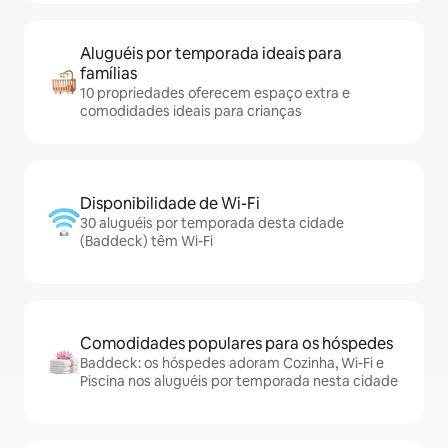
Aluguéis por temporada ideais para
famílias
10 propriedades oferecem espaço extra e
comodidades ideais para crianças
Disponibilidade de Wi-Fi
30 aluguéis por temporada desta cidade
(Baddeck) têm Wi-Fi
Comodidades populares para os hóspedes
Baddeck: os hóspedes adoram Cozinha, Wi-Fi e
Piscina nos aluguéis por temporada nesta cidade