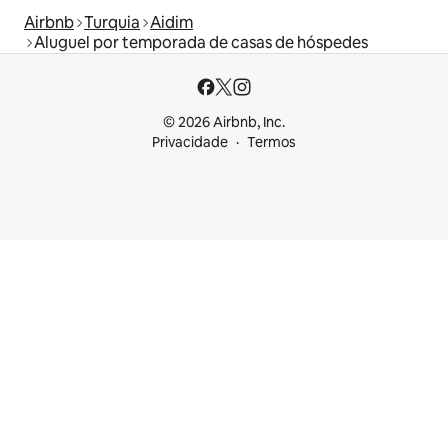
Airbnb
Turquia
Aidim
Aluguel por temporada de casas de hóspedes
© 2026 Airbnb, Inc.
Privacidade
Termos