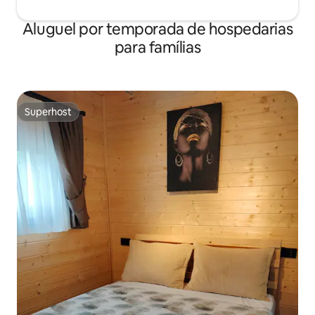
Aluguel por temporada de hospedarias
para famílias
Superhost
Superhost