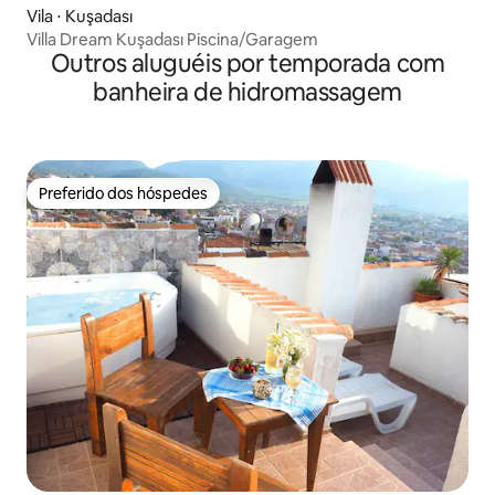
Vila ⋅ Kuşadası
Villa Dream Kuşadası Piscina/Garagem
Outros aluguéis por temporada com
banheira de hidromassagem
Preferido dos hóspedes
Preferido dos hóspedes