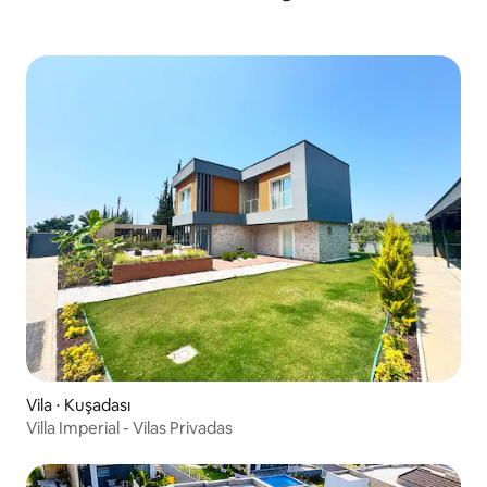
Vila ⋅ Kuşadası
Villa Imperial - Vilas Privadas