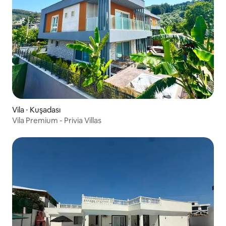
Vila ⋅ Kuşadası
Vila Premium - Privia Villas