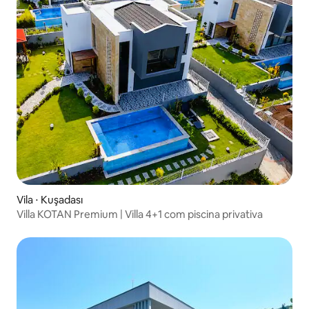
Vila ⋅ Kuşadası
Villa KOTAN Premium | Villa 4+1 com piscina privativa