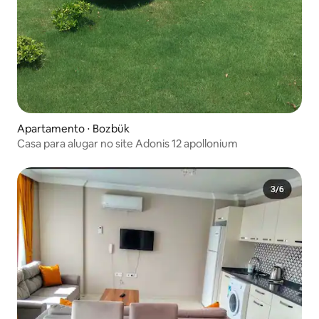
Apartamento ⋅ Bozbük
Casa para alugar no site Adonis 12 apollonium