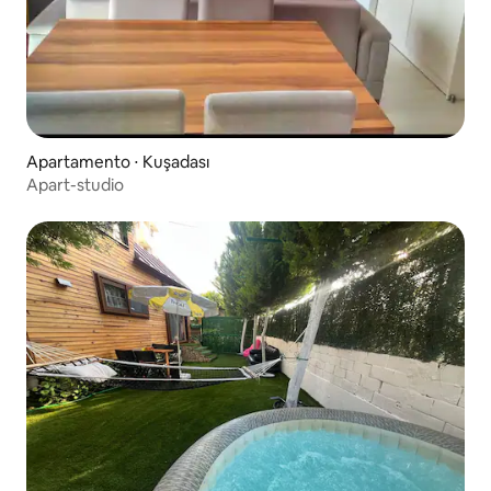
Apartamento ⋅ Kuşadası
Apart-studio