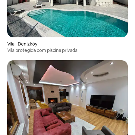
Vila ⋅ Denizköy
Vila protegida com piscina privada