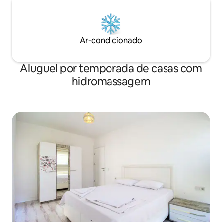
Ar-condicionado
Aluguel por temporada de casas com
hidromassagem