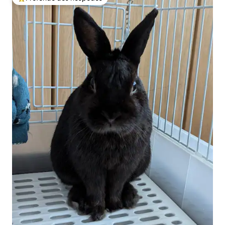
Entre os melhores preferidos dos hóspedes