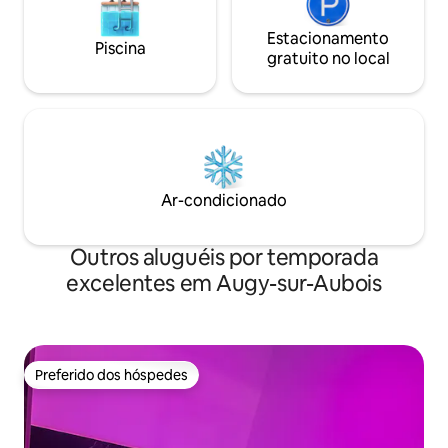
Estacionamento
Piscina
gratuito no local
Ar-condicionado
Outros aluguéis por temporada
excelentes em Augy-sur-Aubois
Preferido dos hóspedes
Preferido dos hóspedes