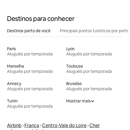
Destinos para conhecer
Destinos perto de você
Principais pontos turísticos por perto
Paris
Lyon
Aluguéis por temporada
Aluguéis por temporada
Marselha
Toulouse
Aluguéis por temporada
Aluguéis por temporada
Annecy
Bruxelas
Aluguéis por temporada
Aluguéis por temporada
Turim
Mostrar mais
Aluguéis por temporada
Airbnb
França
Centro-Vale do Loire
Cher