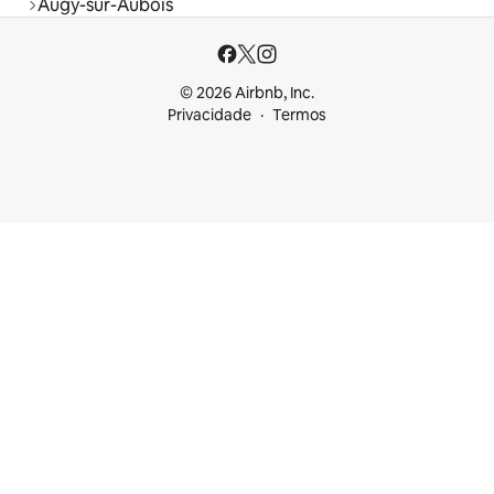
Augy-sur-Aubois
© 2026 Airbnb, Inc.
Privacidade
Termos