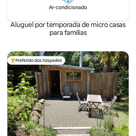
Ar-condicionado
Aluguel por temporada de micro casas
para famílias
Preferido dos hóspedes
Entre os melhores preferidos dos hóspedes