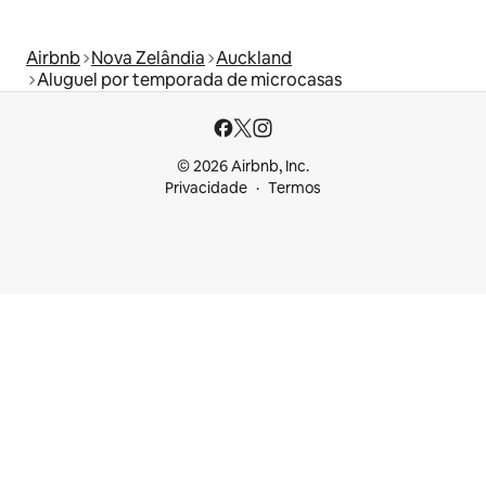
Airbnb
Nova Zelândia
Auckland
Aluguel por temporada de microcasas
© 2026 Airbnb, Inc.
Privacidade
Termos