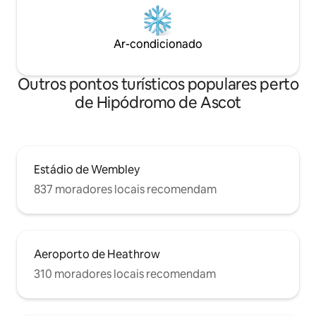
Ar-condicionado
Outros pontos turísticos populares perto
de Hipódromo de Ascot
Estádio de Wembley
837 moradores locais recomendam
Aeroporto de Heathrow
310 moradores locais recomendam