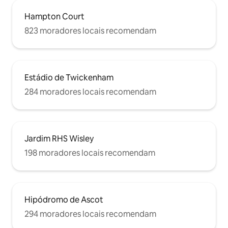
Hampton Court
823 moradores locais recomendam
Estádio de Twickenham
284 moradores locais recomendam
Jardim RHS Wisley
198 moradores locais recomendam
Hipódromo de Ascot
294 moradores locais recomendam