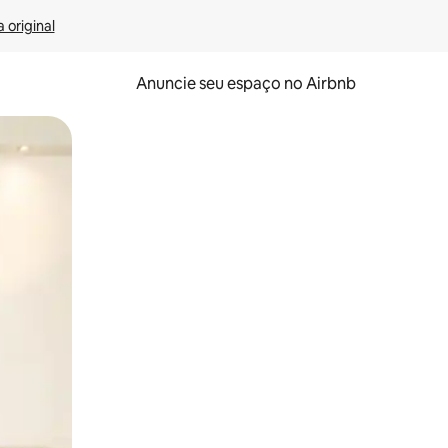
 original
Anuncie seu espaço no Airbnb