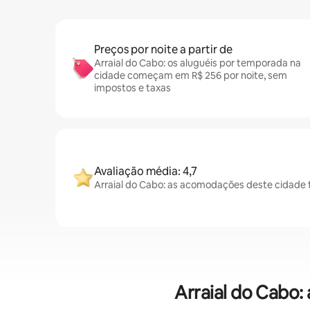
Preços por noite a partir de
Arraial do Cabo: os aluguéis por temporada na
cidade começam em R$ 256 por noite, sem
impostos e taxas
Avaliação média: 4,7
Arraial do Cabo: as acomodações deste cidade 
Arraial do Cabo: