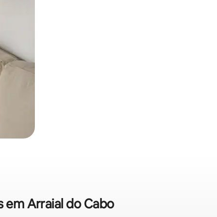
s em Arraial do Cabo