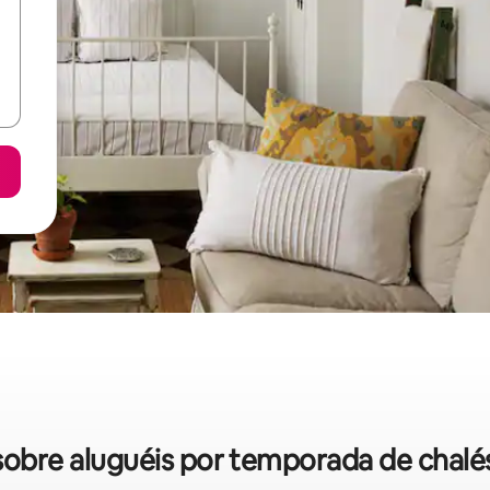
s sobre aluguéis por temporada de chalé