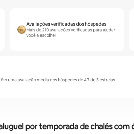
Avaliações verificadas dos hóspedes
Mais de 210 avaliações verificadas para ajudar
você a escolher
têm uma avaliação média dos hóspedes de 4,7 de 5 estrelas
 aluguel por temporada de chalés com 