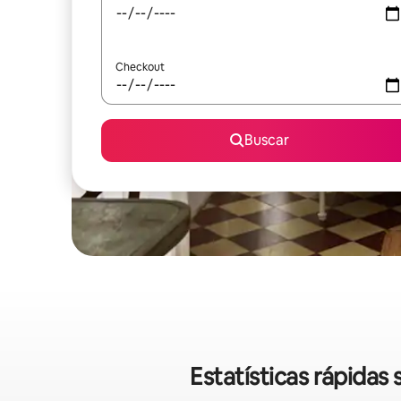
Checkout
Buscar
Estatísticas rápida