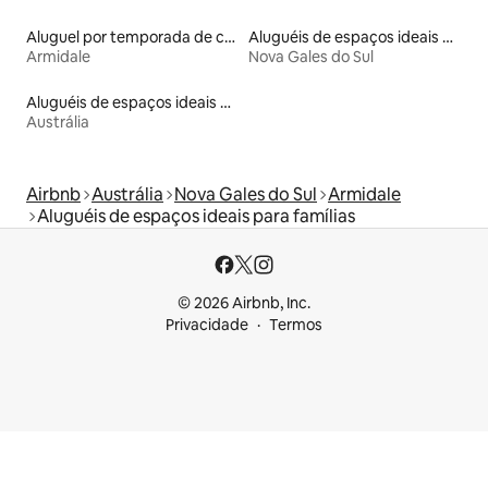
Aluguel por temporada de casas de hóspedes
Aluguéis de espaços ideais para famílias
Armidale
Nova Gales do Sul
Aluguéis de espaços ideais para famílias
Austrália
Airbnb
Austrália
Nova Gales do Sul
Armidale
Aluguéis de espaços ideais para famílias
© 2026 Airbnb, Inc.
Privacidade
Termos