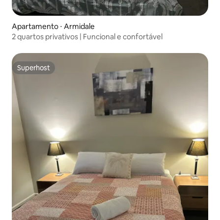
Apartamento ⋅ Armidale
2 quartos privativos | Funcional e confortável
Superhost
Superhost