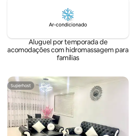
Ar-condicionado
Aluguel por temporada de
acomodações com hidromassagem para
famílias
Superhost
Superhost