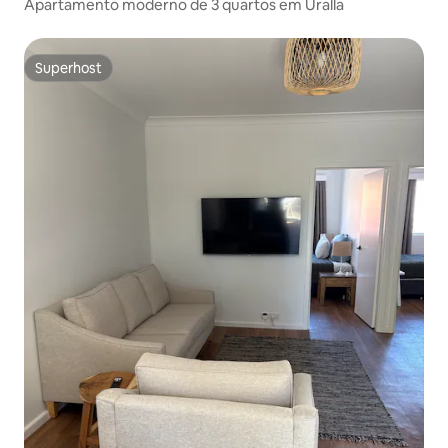
Apartamento moderno de 3 quartos em Uralla
Superhost
Superhost