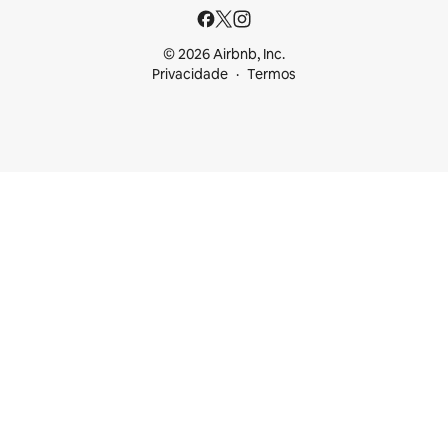
© 2026 Airbnb, Inc.
Privacidade
Termos