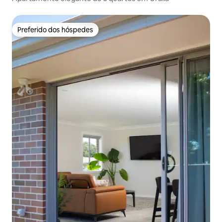
Preferido dos hóspedes
Preferido dos hóspedes