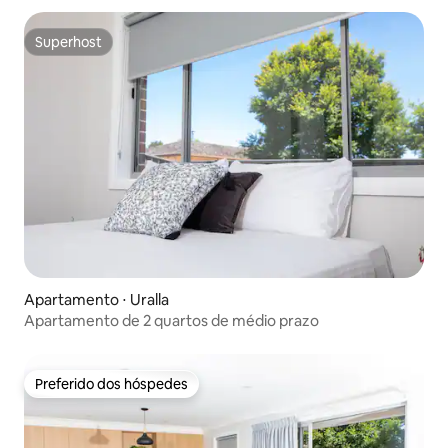
Superhost
Superhost
Apartamento ⋅ Uralla
Apartamento de 2 quartos de médio prazo
Preferido dos hóspedes
Preferido dos hóspedes