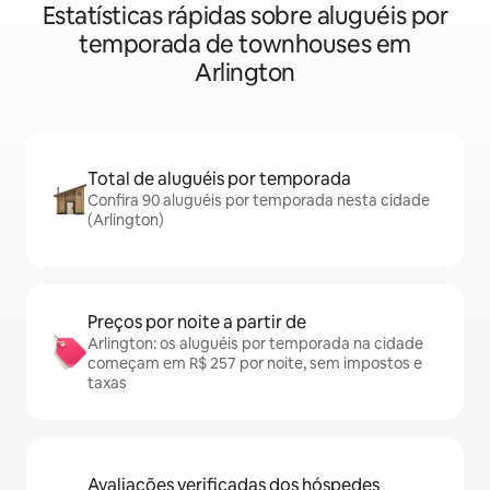
Estatísticas rápidas sobre aluguéis por
temporada de townhouses em
Arlington
Total de aluguéis por temporada
Confira 90 aluguéis por temporada nesta cidade
(Arlington)
Preços por noite a partir de
Arlington: os aluguéis por temporada na cidade
começam em R$ 257 por noite, sem impostos e
taxas
Avaliações verificadas dos hóspedes