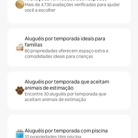
Mais de 4.730 avaliações verificadas para ajudar
você a escolher
Aluguéis por temporada ideais para
famílias
80 propriedades oferecem espaço extra e
comodidades ideais para crianças
Aluguéis por temporada que aceitam
animais de estimação
Encontre 30 aluguéis por temporada que
aceitam animais de estimação
Aluguéis por temporada com piscina
10 propriedades têm piscina