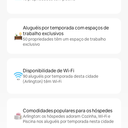
Aluguéis por temporada com espaços de
trabalho exclusivos
50 propriedades têm um espaço de trabalho
exclusivo
Disponibilidade de Wi-Fi
90 aluguéis por temporada desta cidade
(Arlington) têm Wi-Fi
Comodidades populares para os hóspedes
Arlington: os hóspedes adoram Cozinha, Wi-Fi e
Piscina nos aluguéis por temporada nesta cidade