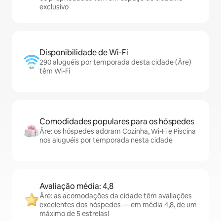
exclusivo
Disponibilidade de Wi-Fi
290 aluguéis por temporada desta cidade (Åre)
têm Wi-Fi
Comodidades populares para os hóspedes
Åre: os hóspedes adoram Cozinha, Wi-Fi e Piscina
nos aluguéis por temporada nesta cidade
Avaliação média: 4,8
Åre: as acomodações da cidade têm avaliações
excelentes dos hóspedes — em média 4,8, de um
máximo de 5 estrelas!