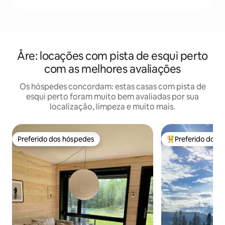
Åre: locações com pista de esqui perto
com as melhores avaliações
Os hóspedes concordam: estas casas com pista de
esqui perto foram muito bem avaliadas por sua
localização, limpeza e muito mais.
Preferido dos hóspedes
Preferido dos 
Preferido dos hóspedes
Entre os melhore