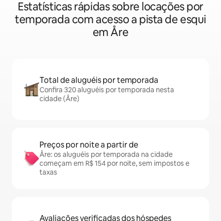
Estatísticas rápidas sobre locações por
temporada com acesso a pista de esqui
em Åre
Total de aluguéis por temporada
Confira 320 aluguéis por temporada nesta
cidade (Åre)
Preços por noite a partir de
Åre: os aluguéis por temporada na cidade
começam em R$ 154 por noite, sem impostos e
taxas
Avaliações verificadas dos hóspedes