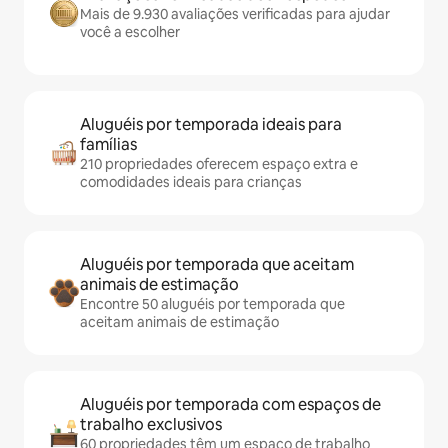
Mais de 9.930 avaliações verificadas para ajudar
você a escolher
Aluguéis por temporada ideais para
famílias
210 propriedades oferecem espaço extra e
comodidades ideais para crianças
Aluguéis por temporada que aceitam
animais de estimação
Encontre 50 aluguéis por temporada que
aceitam animais de estimação
Aluguéis por temporada com espaços de
trabalho exclusivos
60 propriedades têm um espaço de trabalho