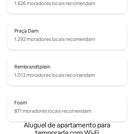
1.626 moradores locais recomendam
Praça Dam
1.292 moradores locais recomendam
Rembrandtplein
1.013 moradores locais recomendam
Foam
871 moradores locais recomendam
Aluguel de apartamento para
temporada com Wi-Fi