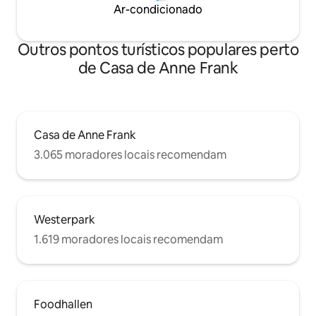
Ar-condicionado
Outros pontos turísticos populares perto
de Casa de Anne Frank
Casa de Anne Frank
3.065 moradores locais recomendam
Westerpark
1.619 moradores locais recomendam
Foodhallen