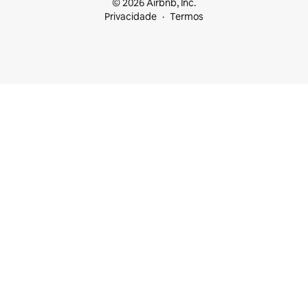
© 2026 Airbnb, Inc.
Privacidade
Termos