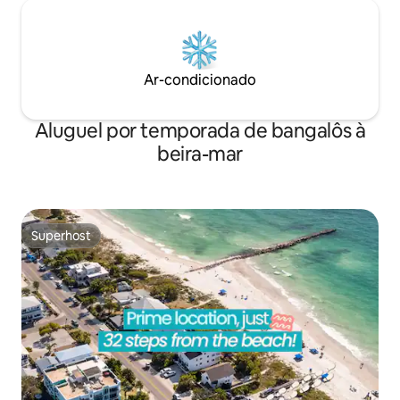
Ar-condicionado
Aluguel por temporada de bangalôs à
beira-mar
Superhost
Superhost