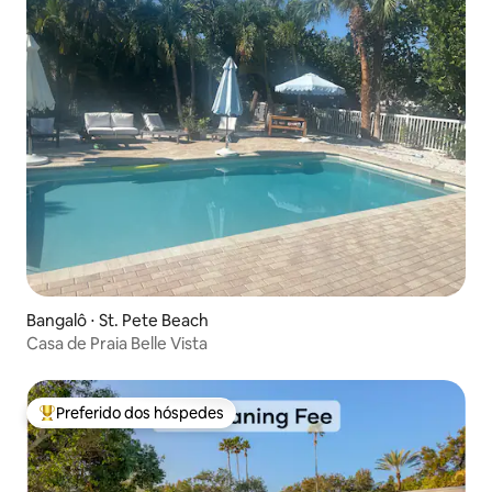
Bangalô ⋅ St. Pete Beach
Casa de Praia Belle Vista
Preferido dos hóspedes
Entre os melhores preferidos dos hóspedes