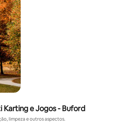
 Karting e Jogos - Buford
o, limpeza e outros aspectos.