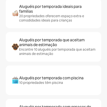
Aluguéis por temporada ideais para
famílias
20 propriedades oferecem espaço extra e
comodidades ideais para crianças
Aluguéis por temporada que aceitam
animais de estimação
Encontre 10 aluguéis por temporada que aceitam
animais de estimação
Aluguéis por temporada com piscina
10 propriedades têm piscina
Aluguéis por temporada com espaços de