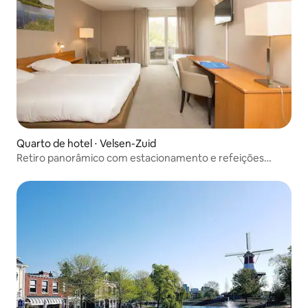
Quarto de hotel ⋅ Velsen-Zuid
Retiro panorâmico com estacionamento e refeições
grátis