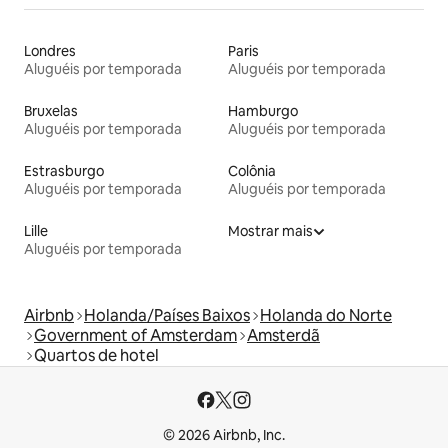
Londres
Paris
Aluguéis por temporada
Aluguéis por temporada
Bruxelas
Hamburgo
Aluguéis por temporada
Aluguéis por temporada
Estrasburgo
Colônia
Aluguéis por temporada
Aluguéis por temporada
Lille
Mostrar mais
Aluguéis por temporada
Airbnb
Holanda/Países Baixos
Holanda do Norte
Government of Amsterdam
Amsterdã
Quartos de hotel
© 2026 Airbnb, Inc.