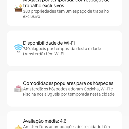
trabalho exclusivos
380 propriedades têm um espaço de trabalho
exclusivo
Disponibilidade de Wi-Fi
740 aluguéis por temporada desta cidade
(Amsterdã) têm Wi-Fi
Comodidades populares para os hóspedes
Amsterdã: os hóspedes adoram Cozinha, Wi-Fi e
Piscina nos aluguéis por temporada nesta cidade
Avaliação média: 4,6
Amsterdã: as acomodações deste cidade têm