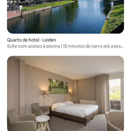
Quarto de hotel ⋅ Leiden
Suíte com acesso à piscina | 15 minutos de carro até a praia
de Katwijk