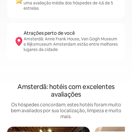
uma avaliação média dos hóspedes de 4,6 de 5
estrelas
Atrações perto de você
Amsterdã: Anne Frank House, Van Gogh Museum
e Rijksmuseum Amsterdam estão entre melhores
lugares da cidade
Amsterdã: hotéis com excelentes
avaliações
Os hóspedes concordam: estes hotéis foram muito
bem avaliados por sua localização, limpeza e muito
mais.