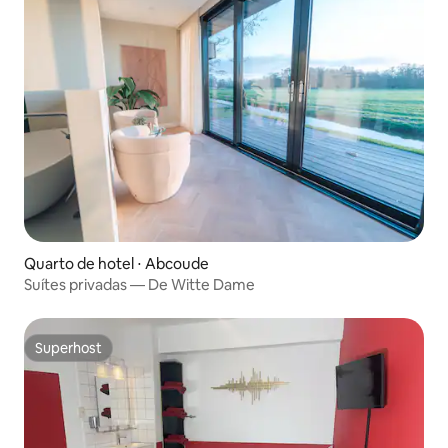
Quarto de hotel ⋅ Abcoude
Suítes privadas — De Witte Dame
Superhost
Superhost