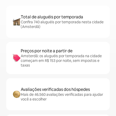
Total de aluguéis por temporada
Confira 740 aluguéis por temporada nesta cidade
(Amsterdã)
Preços por noite a partir de
Amsterdã: os aluguéis por temporada na cidade
começam em R$ 153 por noite, sem impostos e
taxas
Avaliações verificadas dos hóspedes
Mais de 46.560 avaliações verificadas para ajudar
você a escolher